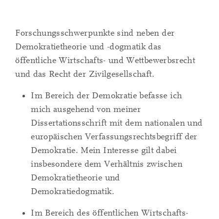
Forschungsschwerpunkte sind neben der
Demokratietheorie und -dogmatik das
öffentliche Wirtschafts- und Wettbewerbsrecht
und das Recht der Zivilgesellschaft.
Im Bereich der Demokratie befasse ich
mich ausgehend von meiner
Dissertationsschrift mit dem nationalen und
europäischen Verfassungsrechtsbegriff der
Demokratie. Mein Interesse gilt dabei
insbesondere dem Verhältnis zwischen
Demokratietheorie und
Demokratiedogmatik.
Im Bereich des öffentlichen Wirtschafts-