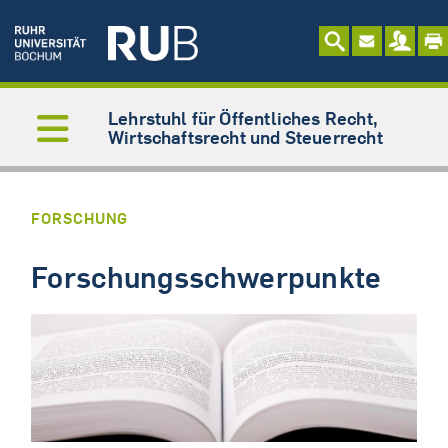
Lehrstuhl für Öffentliches Recht,
Wirtschaftsrecht und Steuerrecht
FORSCHUNG
Forschungsschwerpunkte