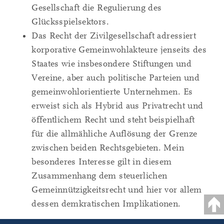
Gesellschaft die Regulierung des
Glücksspielsektors.
Das Recht der Zivilgesellschaft adressiert
korporative Gemeinwohlakteure jenseits des
Staates wie insbesondere Stiftungen und
Vereine, aber auch politische Parteien und
gemeinwohlorientierte Unternehmen. Es
erweist sich als Hybrid aus Privatrecht und
öffentlichem Recht und steht beispielhaft
für die allmähliche Auflösung der Grenze
zwischen beiden Rechtsgebieten. Mein
besonderes Interesse gilt in diesem
Zusammenhang dem steuerlichen
Gemeinnützigkeitsrecht und hier vor allem
dessen demkratischen Implikationen.