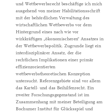
und Wettbewerbsrecht beschäftige ich mich
ausgehend von meiner Habilitationsschrift
mit der behördlichen Verwaltung des
wirtschaftlichen Wettbewerbs vor dem
Hintergrund eines nach wie vor
wirkkräftigen „ökonomischeren“ Ansatzes in
der Wettbewerbspolitik. Zugrunde liegt ein
interdisziplinärer Ansatz, der die
rechtlichen Implikationen einer primär
effizienzorientierten
wettbewerbstheoretischen Konzeption
untersucht. Referenzgebiete sind vor allem
das Kartell- und das Beihilfenrecht. Ein
zweiter Forschungsgegenstand ist im
Zusammenhang mit meiner Beteiligung am
Bochumer Institut für Glücksspiel und